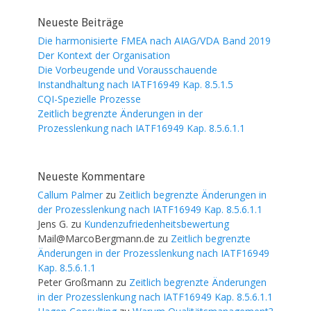
Navigation
Neueste Beiträge
Die harmonisierte FMEA nach AIAG/VDA Band 2019
Der Kontext der Organisation
Die Vorbeugende und Vorausschauende
Instandhaltung nach IATF16949 Kap. 8.5.1.5
CQI-Spezielle Prozesse
Zeitlich begrenzte Änderungen in der
Prozesslenkung nach IATF16949 Kap. 8.5.6.1.1
Neueste Kommentare
Callum Palmer
zu
Zeitlich begrenzte Änderungen in
der Prozesslenkung nach IATF16949 Kap. 8.5.6.1.1
Jens G.
zu
Kundenzufriedenheitsbewertung
Mail@MarcoBergmann.de
zu
Zeitlich begrenzte
Änderungen in der Prozesslenkung nach IATF16949
Kap. 8.5.6.1.1
Peter Großmann
zu
Zeitlich begrenzte Änderungen
in der Prozesslenkung nach IATF16949 Kap. 8.5.6.1.1