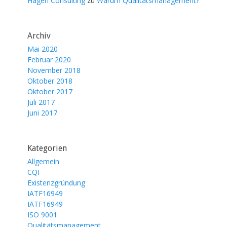
Hagen Consulting
zu
Warum Qualitätsmanagement?
Archiv
Mai 2020
Februar 2020
November 2018
Oktober 2018
Oktober 2017
Juli 2017
Juni 2017
Kategorien
Allgemein
CQI
Existenzgründung
IATF16949
IATF16949
ISO 9001
Qualitätsmanagement