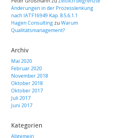
Peter Großmann
zu
Zeitlich begrenzte
Änderungen in der Prozesslenkung
nach IATF16949 Kap. 8.5.6.1.1
Hagen Consulting
zu
Warum
Qualitätsmanagement?
Archiv
Mai 2020
Februar 2020
November 2018
Oktober 2018
Oktober 2017
Juli 2017
Juni 2017
Kategorien
Allgemein