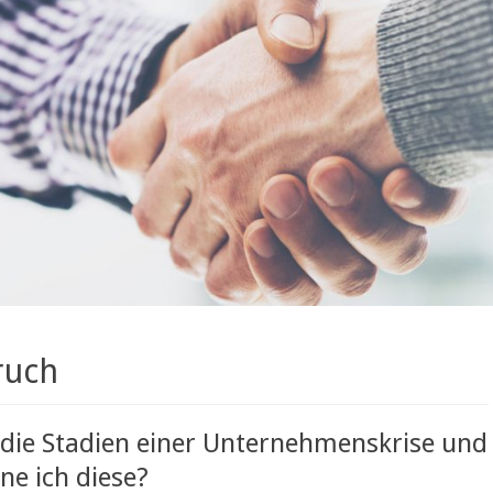
ruch
 die Stadien einer Unternehmenskrise und
ne ich diese?