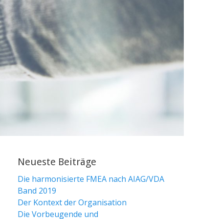
Neueste Beiträge
Die harmonisierte FMEA nach AIAG/VDA
Band 2019
Der Kontext der Organisation
Die Vorbeugende und