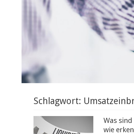
Schlagwort: Umsatzeinb
Was sind
wie erken