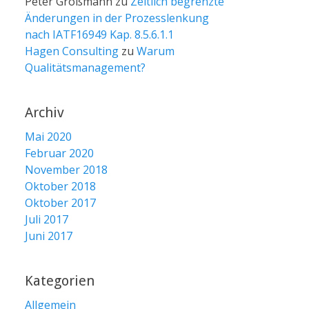
Peter Großmann
zu
Zeitlich begrenzte
Änderungen in der Prozesslenkung
nach IATF16949 Kap. 8.5.6.1.1
Hagen Consulting
zu
Warum
Qualitätsmanagement?
Archiv
Mai 2020
Februar 2020
November 2018
Oktober 2018
Oktober 2017
Juli 2017
Juni 2017
Kategorien
Allgemein