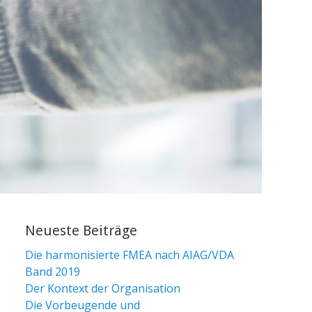
Neueste Beiträge
Die harmonisierte FMEA nach AIAG/VDA
Band 2019
Der Kontext der Organisation
Die Vorbeugende und