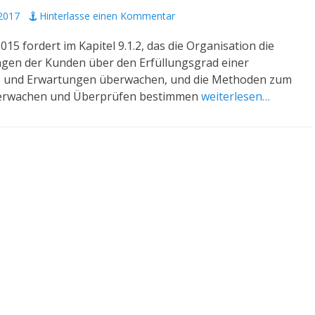
2017
Hinterlasse einen Kommentar
015 fordert im Kapitel 9.1.2, das die Organisation die
n der Kunden über den Erfüllungsgrad einer
e und Erwartungen überwachen, und die Methoden zum
berwachen und Überprüfen bestimmen
weiterlesen…