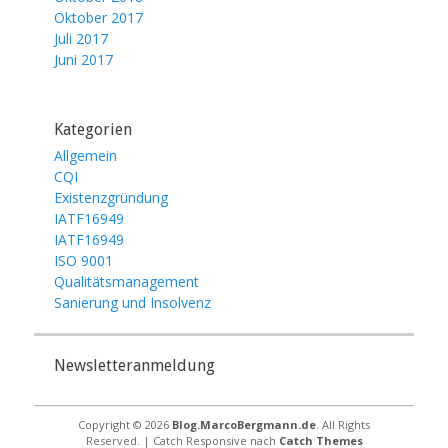
Oktober 2017
Juli 2017
Juni 2017
Kategorien
Allgemein
CQI
Existenzgründung
IATF16949
IATF16949
ISO 9001
Qualitätsmanagement
Sanierung und Insolvenz
Newsletteranmeldung
Copyright © 2026
Blog.MarcoBergmann.de
. All Rights
Reserved. | Catch Responsive nach
Catch Themes