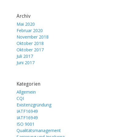
Archiv
Mai 2020
Februar 2020
November 2018
Oktober 2018
Oktober 2017
Juli 2017
Juni 2017
Kategorien
Allgemein
CQI
Existenzgründung
IATF16949
IATF16949
ISO 9001
Qualitätsmanagement
Sanierung und Insolvenz