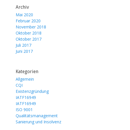
Archiv
Mai 2020
Februar 2020
November 2018
Oktober 2018
Oktober 2017
Juli 2017
Juni 2017
Kategorien
Allgemein
CQI
Existenzgründung
IATF16949
IATF16949
ISO 9001
Qualitätsmanagement
Sanierung und Insolvenz