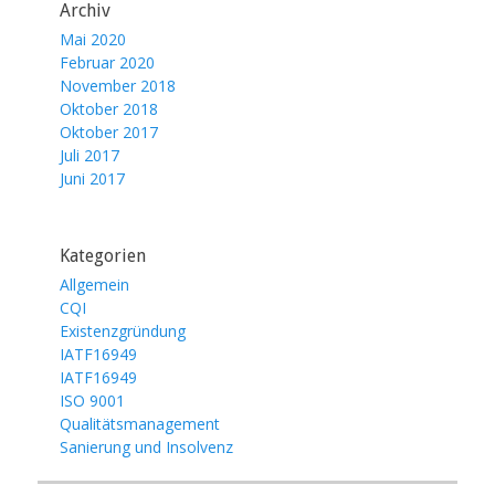
Archiv
Mai 2020
Februar 2020
November 2018
Oktober 2018
Oktober 2017
Juli 2017
Juni 2017
Kategorien
Allgemein
CQI
Existenzgründung
IATF16949
IATF16949
ISO 9001
Qualitätsmanagement
Sanierung und Insolvenz