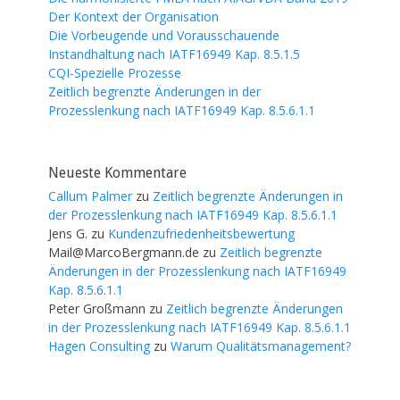
Der Kontext der Organisation
Die Vorbeugende und Vorausschauende
Instandhaltung nach IATF16949 Kap. 8.5.1.5
CQI-Spezielle Prozesse
Zeitlich begrenzte Änderungen in der
Prozesslenkung nach IATF16949 Kap. 8.5.6.1.1
Neueste Kommentare
Callum Palmer
zu
Zeitlich begrenzte Änderungen in
der Prozesslenkung nach IATF16949 Kap. 8.5.6.1.1
Jens G.
zu
Kundenzufriedenheitsbewertung
Mail@MarcoBergmann.de
zu
Zeitlich begrenzte
Änderungen in der Prozesslenkung nach IATF16949
Kap. 8.5.6.1.1
Peter Großmann
zu
Zeitlich begrenzte Änderungen
in der Prozesslenkung nach IATF16949 Kap. 8.5.6.1.1
Hagen Consulting
zu
Warum Qualitätsmanagement?