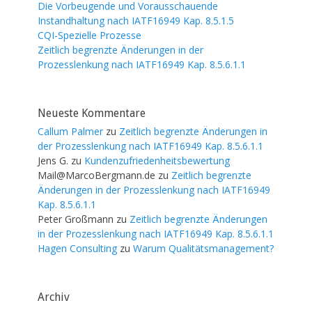
Die Vorbeugende und Vorausschauende
Instandhaltung nach IATF16949 Kap. 8.5.1.5
CQI-Spezielle Prozesse
Zeitlich begrenzte Änderungen in der
Prozesslenkung nach IATF16949 Kap. 8.5.6.1.1
Neueste Kommentare
Callum Palmer
zu
Zeitlich begrenzte Änderungen in
der Prozesslenkung nach IATF16949 Kap. 8.5.6.1.1
Jens G.
zu
Kundenzufriedenheitsbewertung
Mail@MarcoBergmann.de
zu
Zeitlich begrenzte
Änderungen in der Prozesslenkung nach IATF16949
Kap. 8.5.6.1.1
Peter Großmann
zu
Zeitlich begrenzte Änderungen
in der Prozesslenkung nach IATF16949 Kap. 8.5.6.1.1
Hagen Consulting
zu
Warum Qualitätsmanagement?
Archiv