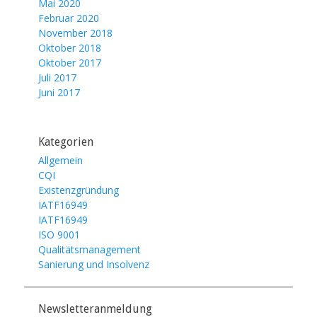
Mai 2020
Februar 2020
November 2018
Oktober 2018
Oktober 2017
Juli 2017
Juni 2017
Kategorien
Allgemein
CQI
Existenzgründung
IATF16949
IATF16949
ISO 9001
Qualitätsmanagement
Sanierung und Insolvenz
Newsletteranmeldung