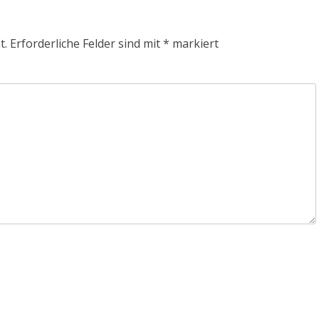
t.
Erforderliche Felder sind mit
*
markiert