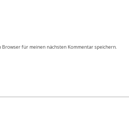
m Browser für meinen nächsten Kommentar speichern.