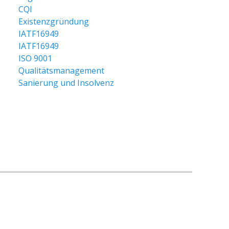
CQI
Existenzgründung
IATF16949
IATF16949
ISO 9001
Qualitätsmanagement
Sanierung und Insolvenz