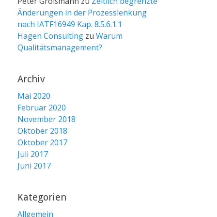
Peter Großmann
zu
Zeitlich begrenzte
Änderungen in der Prozesslenkung
nach IATF16949 Kap. 8.5.6.1.1
Hagen Consulting
zu
Warum
Qualitätsmanagement?
Archiv
Mai 2020
Februar 2020
November 2018
Oktober 2018
Oktober 2017
Juli 2017
Juni 2017
Kategorien
Allgemein