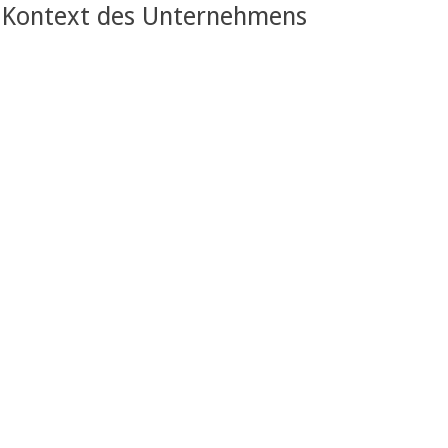
Kontext des Unternehmens