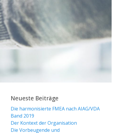
Neueste Beiträge
Die harmonisierte FMEA nach AIAG/VDA
Band 2019
Der Kontext der Organisation
Die Vorbeugende und