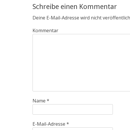
Schreibe einen Kommentar
Deine E-Mail-Adresse wird nicht veröffentlich
Kommentar
Name
*
E-Mail-Adresse
*