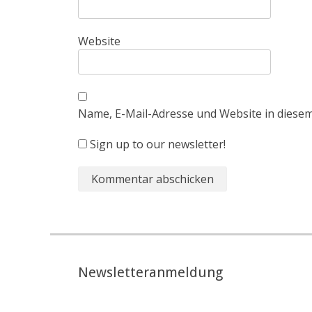
Website
Name, E-Mail-Adresse und Website in diese
Sign up to our newsletter!
Newsletteranmeldung